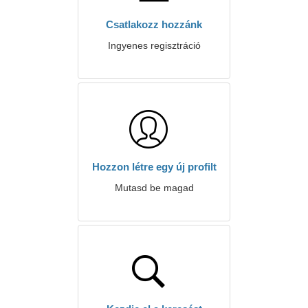
Csatlakozz hozzánk
Ingyenes regisztráció
Hozzon létre egy új profilt
Mutasd be magad