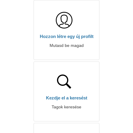
Hozzon létre egy új profilt
Mutasd be magad
Kezdje el a keresést
Tagok keresése