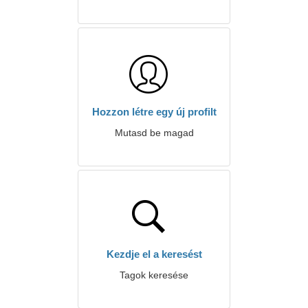
Hozzon létre egy új profilt
Mutasd be magad
Kezdje el a keresést
Tagok keresése