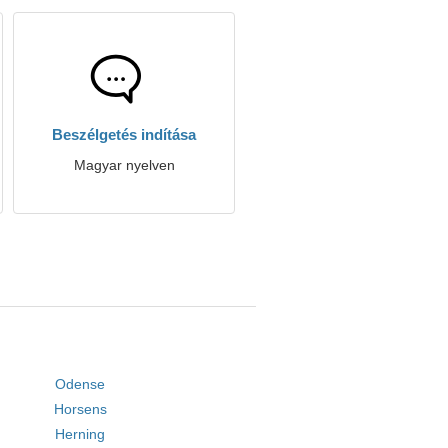
Beszélgetés indítása
Magyar nyelven
Odense
Horsens
Herning